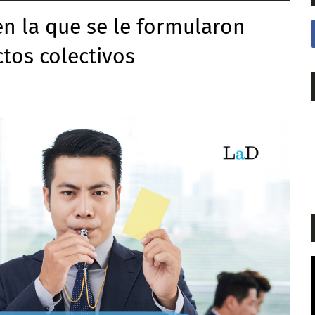
en la que se le formularon
ctos colectivos