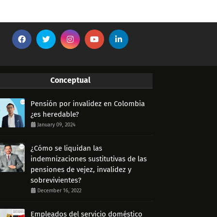
Conceptual
Pensión por invalidez en Colombia
¿es heredable?
January 09, 2024
¿Cómo se liquidan las
indemnizaciones sustitutivas de las
pensiones de vejez, invalidez y
sobrevivientes?
December 16, 2022
Empleados del servicio doméstico