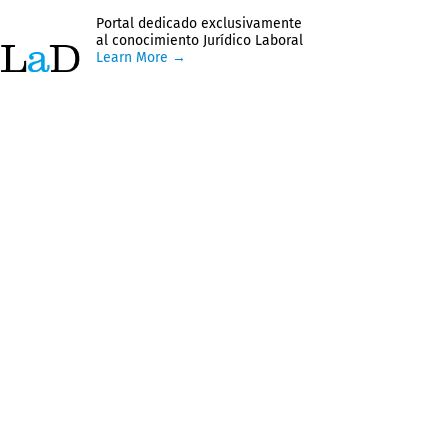
Portal dedicado exclusivamente
al conocimiento Jurídico Laboral
Learn More →