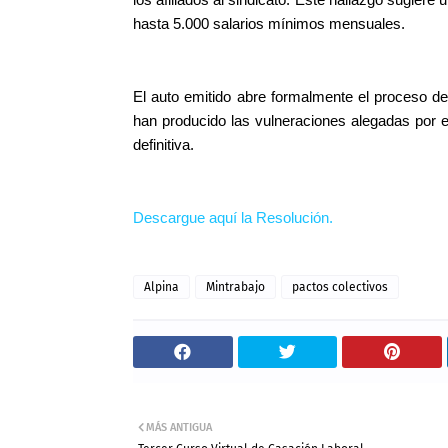
hasta 5.000 salarios mínimos mensuales.
El auto emitido abre formalmente el proceso de
han producido las vulneraciones alegadas por e
definitiva.
Descargue aquí la Resolución.
Alpina
Mintrabajo
pactos colectivos
MÁS ANTIGUA