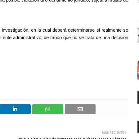
 investigación, en la cual deberá determinarse si realmente se
l ente administrativo, de modo que no se trata de una decisión
MÁS RECIENTE