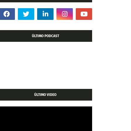
ÚLTIMO PODCAST
ÚLTIMO VIDEO