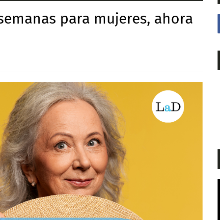
semanas para mujeres, ahora