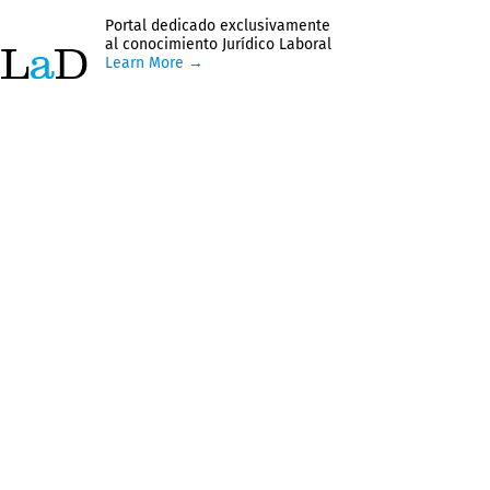
Portal dedicado exclusivamente
al conocimiento Jurídico Laboral
Learn More →