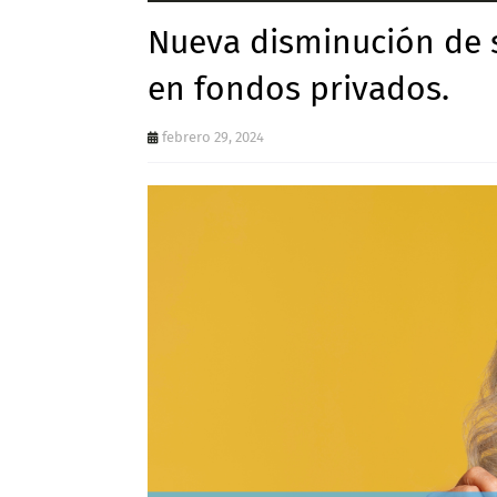
Nueva disminución de 
en fondos privados.
febrero 29, 2024