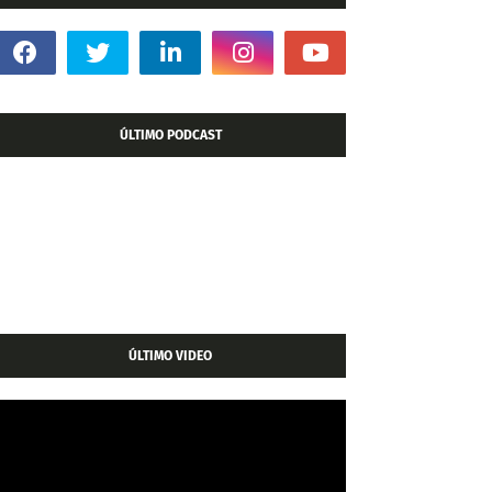
ÚLTIMO PODCAST
ÚLTIMO VIDEO