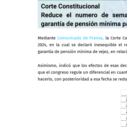
Mediante
Comunicado de Prensa,
la Corte Co
2024, en la cual se declaró inexequible el 
garantía de pensión mínima de vejez, en relac
Asimismo, indicó que los efectos de esas deci
que el congreso regule un diferencial en cuan
hacerlo, con posterioridad a esa fecha se red