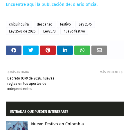
Encuentre aqui la publicación del diario oficial
chiquinquira
descanso
festivo
Ley 2575
Ley 2578 de 2026
Ley2578
nuevo festivo
MÁS ANTIGUA
MÁS RECIENTE
Decreto 0379 de 2026: nuevas
reglas en los aportes de
independientes
ENTRADAS QUE PUEDEN INTERESARTE
Nuevo Festivo en Colombia