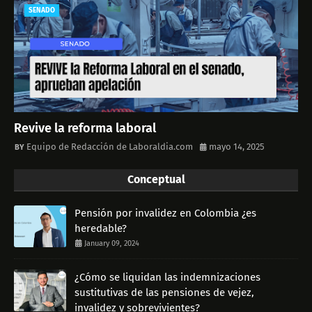
SENADO
Revive la reforma laboral
Equipo de Redacción de Laboraldia.com
mayo 14, 2025
Conceptual
Pensión por invalidez en Colombia ¿es
heredable?
January 09, 2024
¿Cómo se liquidan las indemnizaciones
sustitutivas de las pensiones de vejez,
invalidez y sobrevivientes?