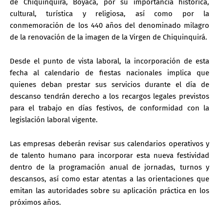
de Chiquinquirá, Boyacá, por su importancia histórica,
cultural, turística y religiosa, así como por la
conmemoración de los 440 años del denominado milagro
de la renovación de la imagen de la Virgen de Chiquinquirá.
Desde el punto de vista laboral, la incorporación de esta
fecha al calendario de fiestas nacionales implica que
quienes deban prestar sus servicios durante el día de
descanso tendrán derecho a los recargos legales previstos
para el trabajo en días festivos, de conformidad con la
legislación laboral vigente.
Las empresas deberán revisar sus calendarios operativos y
de talento humano para incorporar esta nueva festividad
dentro de la programación anual de jornadas, turnos y
descansos, así como estar atentas a las orientaciones que
emitan las autoridades sobre su aplicación práctica en los
próximos años.