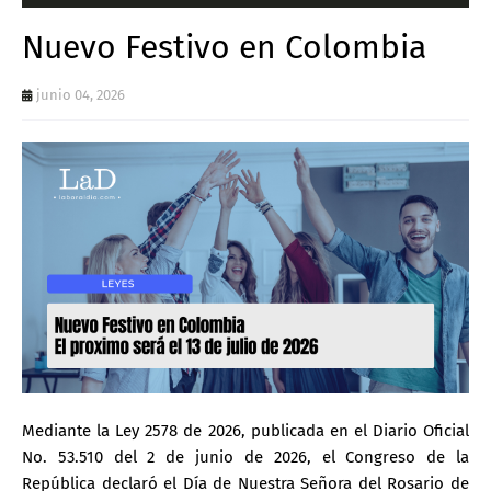
Nuevo Festivo en Colombia
junio 04, 2026
Mediante la Ley 2578 de 2026, publicada en el Diario Oficial
No. 53.510 del 2 de junio de 2026, el Congreso de la
República declaró el Día de Nuestra Señora del Rosario de