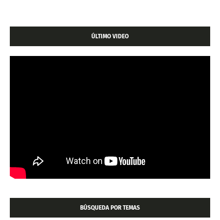
ÚLTIMO VIDEO
BÚSQUEDA POR TEMAS