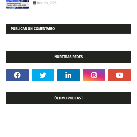
June 04, 2026
PUBLICAR UN COMENTARIO
NUESTRAS REDES
ÚLTIMO PODCAST