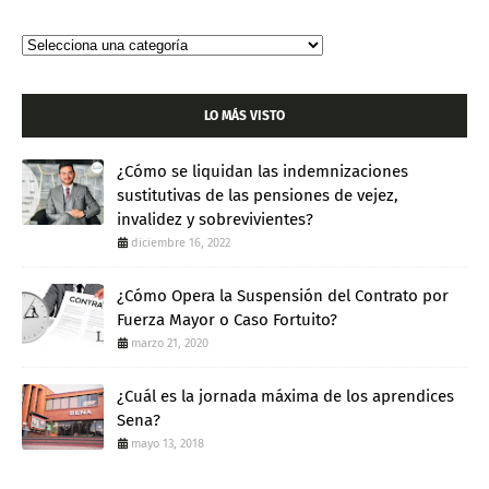
LO MÁS VISTO
¿Cómo se liquidan las indemnizaciones
sustitutivas de las pensiones de vejez,
invalidez y sobrevivientes?
diciembre 16, 2022
¿Cómo Opera la Suspensión del Contrato por
Fuerza Mayor o Caso Fortuito?
marzo 21, 2020
¿Cuál es la jornada máxima de los aprendices
Sena?
mayo 13, 2018