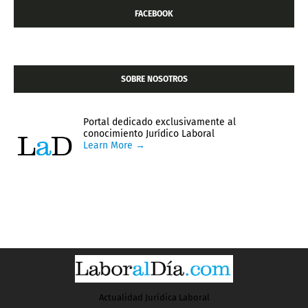
FACEBOOK
SOBRE NOSOTROS
Portal dedicado exclusivamente al
conocimiento Jurídico Laboral
Learn More →
Actualidad Jurídica Laboral