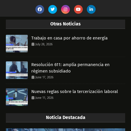
Otras Noticias
Trabajo en casa por ahorro de energía
July 28, 2026
Resolución 611: amplía permanencia en
régimen subsidiado
June 17, 2026
Nuevas reglas sobre la tercerización laboral
June 11, 2026
Noticia Destacada