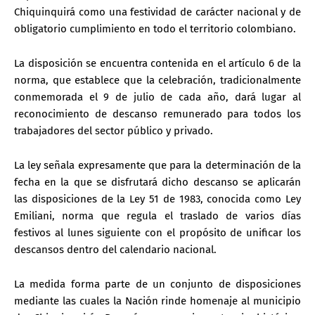
Chiquinquirá como una festividad de carácter nacional y de
obligatorio cumplimiento en todo el territorio colombiano.
La disposición se encuentra contenida en el artículo 6 de la
norma, que establece que la celebración, tradicionalmente
conmemorada el 9 de julio de cada año, dará lugar al
reconocimiento de descanso remunerado para todos los
trabajadores del sector público y privado.
La ley señala expresamente que para la determinación de la
fecha en la que se disfrutará dicho descanso se aplicarán
las disposiciones de la Ley 51 de 1983, conocida como Ley
Emiliani, norma que regula el traslado de varios días
festivos al lunes siguiente con el propósito de unificar los
descansos dentro del calendario nacional.
La medida forma parte de un conjunto de disposiciones
mediante las cuales la Nación rinde homenaje al municipio