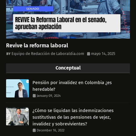
Revive la reforma laboral
Equipo de Redacción de Laboraldia.com
mayo 14, 2025
Conceptual
Pensión por invalidez en Colombia ¿es
heredable?
January 09, 2024
¿Cómo se liquidan las indemnizaciones
sustitutivas de las pensiones de vejez,
invalidez y sobrevivientes?
December 16, 2022