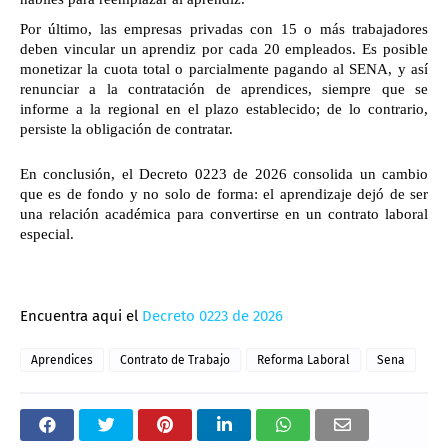
Por último, las empresas privadas con 15 o más trabajadores 
deben vincular un aprendiz por cada 20 empleados. Es posible 
monetizar la cuota total o parcialmente pagando al SENA, y así 
renunciar a la contratación de aprendices, siempre que se 
informe a la regional en el plazo establecido; de lo contrario, 
persiste la obligación de contratar.
En conclusión, el Decreto 0223 de 2026 consolida un cambio 
que es de fondo y no solo de forma: el aprendizaje dejó de ser 
una relación académica para convertirse en un contrato laboral 
especial. 
Encuentra aqui el
Decreto 0223 de 2026
Aprendices
Contrato de Trabajo
Reforma Laboral
Sena