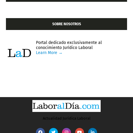
SOBRE NOSOTROS
Portal dedicado exclusivamente al
conocimiento Jurídico Laboral
Learn More →
Actualidad Jurídica Laboral