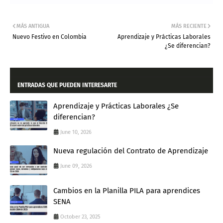
MÁS ANTIGUA
MÁS RECIENTE
Nuevo Festivo en Colombia
Aprendizaje y Prácticas Laborales
¿Se diferencian?
ENTRADAS QUE PUEDEN INTERESARTE
Aprendizaje y Prácticas Laborales ¿Se
diferencian?
June 10, 2026
Nueva regulación del Contrato de Aprendizaje
June 09, 2026
Cambios en la Planilla PILA para aprendices
SENA
October 23, 2025