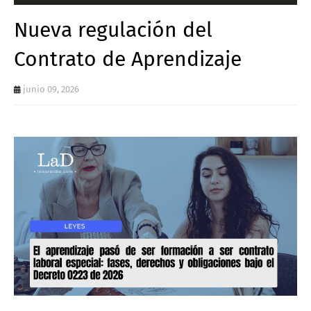
Nueva regulación del
Contrato de Aprendizaje
junio 09, 2026