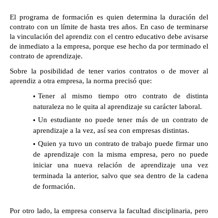
El programa de formación es quien determina la duración del 
contrato con un límite de hasta tres años. En caso de terminarse 
la vinculación del aprendiz con el centro educativo debe avisarse 
de inmediato a la empresa, porque ese hecho da por terminado el 
contrato de aprendizaje.
Sobre la posibilidad de tener varios contratos o de mover al 
aprendiz a otra empresa, la norma precisó que:
Tener al mismo tiempo otro contrato de distinta 
naturaleza no le quita al aprendizaje su carácter laboral.
Un estudiante no puede tener más de un contrato de
aprendizaje a la vez, así sea con empresas distintas.
Quien ya tuvo un contrato de trabajo puede firmar uno
de aprendizaje con la misma empresa, pero no puede
iniciar una nueva relación de aprendizaje una vez
terminada la anterior, salvo que sea dentro de la cadena
de formación.
Por otro lado, la empresa conserva la facultad disciplinaria, pero 