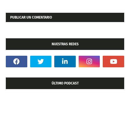
PUBLICAR UN COMENTARIO
NUESTRAS REDES
ÚLTIMO PODCAST