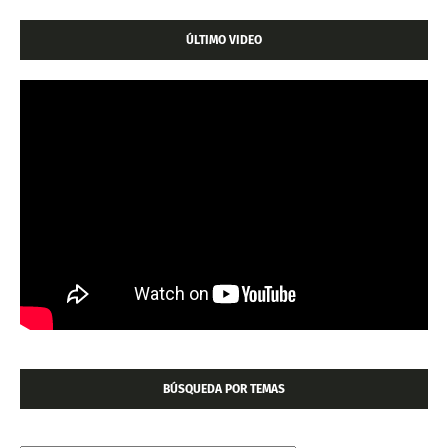
ÚLTIMO VIDEO
BÚSQUEDA POR TEMAS