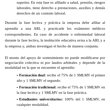
superior. En esta fase es afiliado a salud, pensión, riesgos 
laborales, tiene derecho a prestaciones, auxilios y demás 
derechos de un contrato laboral. 
Durante la fase lectiva y práctica la empresa debe afiliar al 
aprendiz a una ARL y practicarle los exámenes médicos 
correspondientes. En caso de accidente o enfermedad laboral 
durante la fase lectiva, la institución educativa avisa a la ARL y a 
la empresa y, ambas investigan el hecho de manera conjunta. 
El monto del apoyo de sostenimiento no puede modificarse por 
negociación colectiva ni por laudos arbitrales y depende de la 
modalidad en la que se encuentre el aprendiz:
Formación dual:
 recibe el 75% de 1 SMLMV el primer 
año y 1 SMLMV el segundo.
Formación tradicional:
 recibe el 75% de 1 SMLMV en 
la fase lectiva y 1 SMLMV en la fase práctica.
Estudiantes universitarios:
100% del 1 SMLMV, en 
cualquier modalidad.