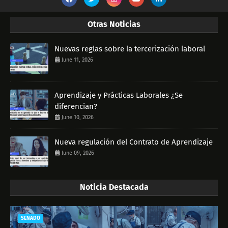
Otras Noticias
Nuevas reglas sobre la tercerización laboral
June 11, 2026
Aprendizaje y Prácticas Laborales ¿Se
diferencian?
June 10, 2026
Nueva regulación del Contrato de Aprendizaje
June 09, 2026
Noticia Destacada
SENADO