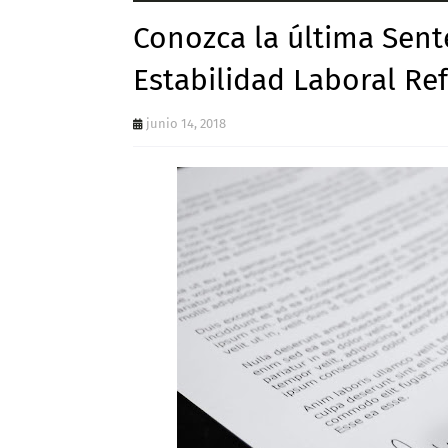
Conozca la última Sent
Estabilidad Laboral Re
junio 14, 2018