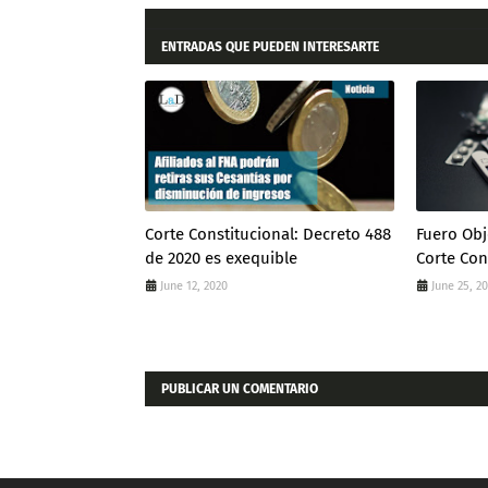
ENTRADAS QUE PUEDEN INTERESARTE
Corte Constitucional: Decreto 488
Fuero Obj
de 2020 es exequible
Corte Con
June 12, 2020
June 25, 2
PUBLICAR UN COMENTARIO