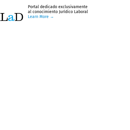
Portal dedicado exclusivamente
al conocimiento Jurídico Laboral
Learn More →