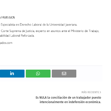
MÁS RECIENTE
Es NULA la conciliación de un trabajador puesto
intencionalmente en indefensión económica.