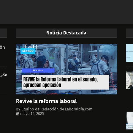
Noticia Destacada
ión
SENADO
 ¿Se
Revive la reforma laboral
Equipo de Redacción de Laboraldia.com
mayo 14, 2025