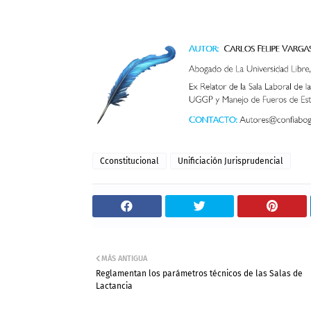
Cconstitucional
Unificiación Jurisprudencial
MÁS ANTIGUA
Reglamentan los parámetros técnicos de las Salas de
Lactancia