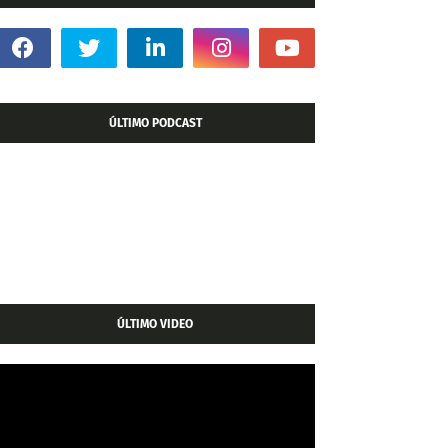
ÚLTIMO PODCAST
ÚLTIMO VIDEO