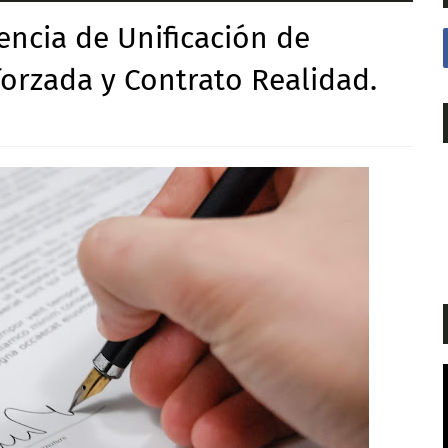
encia de Unificación de
forzada y Contrato Realidad.