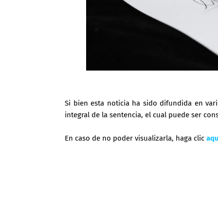
Si bien esta noticia ha sido difundida en va
integral de la sentencia, el cual puede ser co
En caso de no poder visualizarla, haga clic
aqu