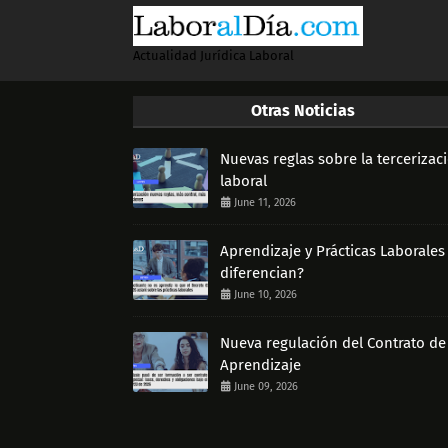
Actualidad Jurídica Laboral
Otras Noticias
Nuevas reglas sobre la tercerizac
laboral
June 11, 2026
Aprendizaje y Prácticas Laborales
diferencian?
June 10, 2026
Nueva regulación del Contrato de
Aprendizaje
June 09, 2026