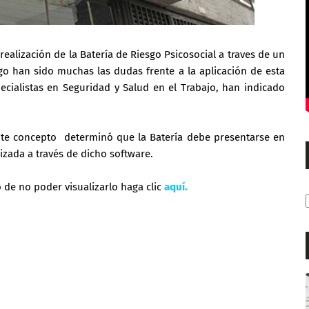
realización de la Batería de Riesgo Psicosocial a traves de un
o han sido muchas las dudas frente a la aplicación de esta
cialistas en Seguridad y Salud en el Trabajo, han indicado
ente concepto determinó que la Batería debe presentarse en
lizada a través de dicho software.
 de no poder visualizarlo haga clic
aquí.