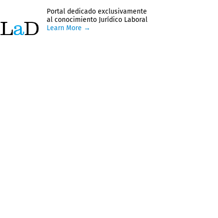
Portal dedicado exclusivamente
al conocimiento Jurídico Laboral
Learn More →