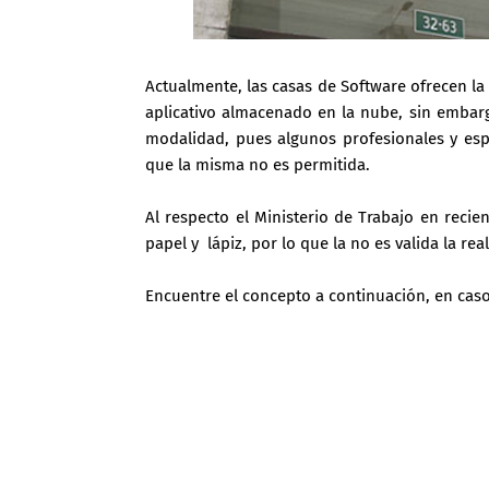
Actualmente, las casas de Software ofrecen la 
aplicativo almacenado en la nube, sin embarg
modalidad, pues algunos profesionales y espe
que la misma no es permitida.
Al respecto el Ministerio de Trabajo en reci
papel y lápiz, por lo que la no es valida la rea
Encuentre el concepto a continuación, en caso