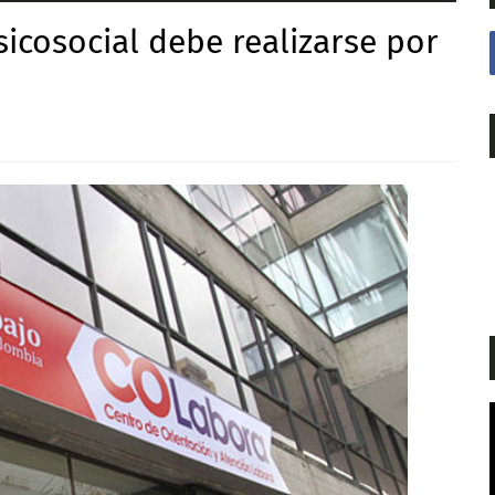
sicosocial debe realizarse por