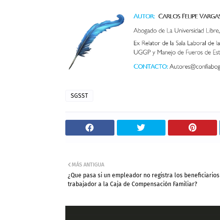
SGSST
MÁS ANTIGUA
¿Que pasa si un empleador no registra los beneficiarios
trabajador a la Caja de Compensación Familiar?