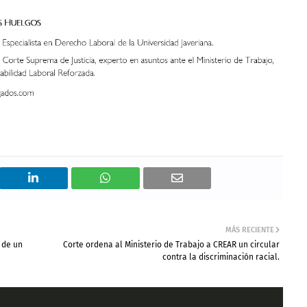
MÁS RECIENTE
 de un
Corte ordena al Ministerio de Trabajo a CREAR un circular
contra la discriminación racial.