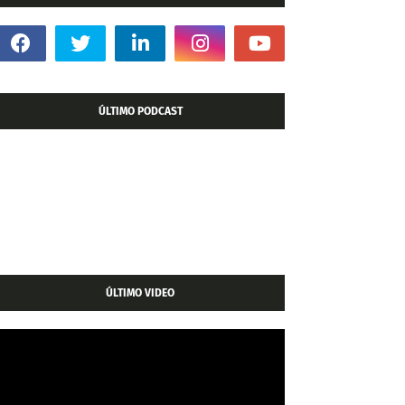
ÚLTIMO PODCAST
ÚLTIMO VIDEO