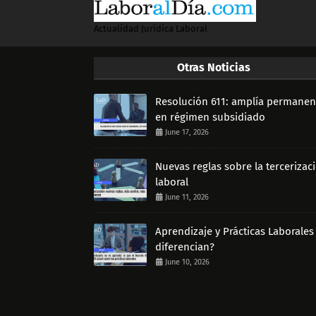
Actualidad Jurídica Laboral
Otras Noticias
Resolución 611: amplía permanen
en régimen subsidiado
June 17, 2026
Nuevas reglas sobre la tercerizac
laboral
June 11, 2026
Aprendizaje y Prácticas Laborales
diferencian?
June 10, 2026