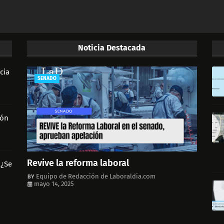
Noticia Destacada
cia
SENADO
ión
Revive la reforma laboral
 ¿Se
Equipo de Redacción de Laboraldia.com
mayo 14, 2025