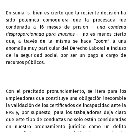
En suma, si bien es cierto que la reciente decisión ha
sido polémica comoquiera que la procesada fue
condenada a 16 meses de prisión –
una condena
desproporcionada para muchos
-
no es menos cierto
que, a través de la misma se hace “zoom” a una
anomalía muy particular del Derecho Laboral e incluso
de la seguridad social por ser un pago a cargo de
recursos públicos.
Con el precitado pronunciamiento, se itera para los
Empleadores que constituye una obligación inexorable
la validación de los certificados de incapacidad ante la
EPS y, por supuesto, para los trabajadores deja claro
que este tipo de conductas no solo están consideradas
en nuestro ordenamiento jurídico como un delito