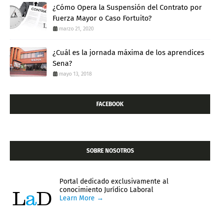
¿Cómo Opera la Suspensión del Contrato por
Fuerza Mayor o Caso Fortuito?
marzo 21, 2020
¿Cuál es la jornada máxima de los aprendices
Sena?
mayo 13, 2018
FACEBOOK
SOBRE NOSOTROS
Portal dedicado exclusivamente al
conocimiento Jurídico Laboral
Learn More →