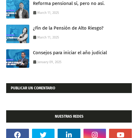
Reforma pensional sí, pero no así.
March 11, 2025
¿Fin de la Pensión de Alto Riesgo?
March 11, 2025
Consejos para iniciar el año judicial
January 09, 2025
PUBLICAR UN COMENTARIO
NUESTRAS REDES