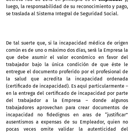
luego, la responsabilidad de su reconocimiento y pago,
se traslada al Sistema Integral de Seguridad Social.
De tal suerte que, si la incapacidad médica de origen
común es de uno o máximo dos días, será la Empresa la
que debe asumir el valor económico en favor del
trabajador bajo la única condición de que éste le
entregue el documento proferido por el profesional de
la salud que acredita la incapacidad ordenada
(certificado de incapacidad). Es aquí particularmente –
en la entrega del certificado de incapacidad por parte
del trabajador a la Empresa – donde algunos
trabajadores aprovechan para crear documentos de
incapacidad no fidedignos en aras de “justificar”
ausentismos a expensas de su Empleador, quien no
pocas veces omite validar la autenticidad del