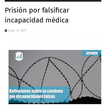
Prisión por falsificar
incapacidad médica
mayo 31, 2021