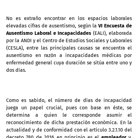
No es extraño encontrar en los espacios laborales
elevadas cifras de ausentismo, según la
VI Encuesta de
Ausentismo Laboral e Incapacidades
(EALI), elaborada
por la ANDI y el Centro de Estudios Sociales y Laborales
(CESLA), entre las principales causas se encuentra el
ausentismo en razón a incapacidades médicas por
enfermedad general cuya duración se sitúa entre uno y
dos días.
Como es sabido, el número de días de incapacidad
juega un papel crucial, pues con base en éste, se
determina a quien le corresponde asumir el
reconocimiento de dicha prestación económica. En la
actualidad y de conformidad con el artículo 3.2.1.10 del
decreto 780 de 2016 en principio es el
empleador
y,