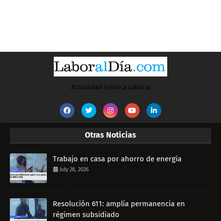
Actualidad Jurídica Laboral
Otras Noticias
Trabajo en casa por ahorro de energía
July 28, 2026
Resolución 611: amplía permanencia en
régimen subsidiado