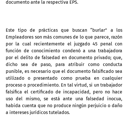
documento ante la respectiva EPS.
Este tipo de prácticas que buscan “burlar” a los
Empleadores son más comunes de lo que parece, razón
por la cual recientemente el juzgado 45 penal con
función de conocimiento condenó a una trabajadora
por el delito de falsedad en documento privado; que,
dicho sea de paso, para atribuir como conducta
punible, es necesario que el documento falsificado sea
utilizado o presentado como prueba en cualquier
proceso o procedimiento. En tal virtud, si un trabajador
falsifica el certificado de incapacidad, pero no hace
uso del mismo, se está ante una falsedad inocua,
habida cuenta que no produce ningún perjuicio o daño
a intereses jurídicos tutelados.