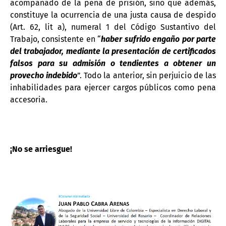
acompañado de la pena de prisión, sino que además,
constituye la ocurrencia de una justa causa de despido
(Art. 62, lit a), numeral 1 del Código Sustantivo del
Trabajo, consistente en “
haber sufrido engaño por parte
del trabajador, mediante la presentación de certificados
falsos para su admisión o tendientes a obtener un
provecho indebido
”. Todo la anterior, sin perjuicio de las
inhabilidades para ejercer cargos públicos como pena
accesoria.
¡No se arriesgue!