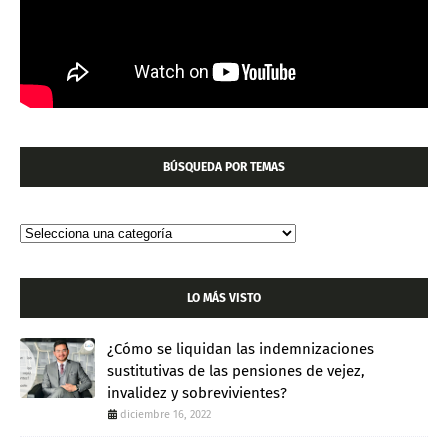
BÚSQUEDA POR TEMAS
LO MÁS VISTO
¿Cómo se liquidan las indemnizaciones
sustitutivas de las pensiones de vejez,
invalidez y sobrevivientes?
diciembre 16, 2022