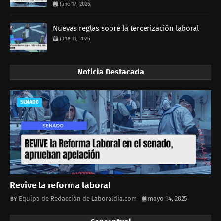
June 17, 2026
Nuevas reglas sobre la tercerización laboral
June 11, 2026
Noticia Destacada
SENADO
Revive la reforma laboral
Equipo de Redacción de Laboraldia.com
mayo 14, 2025