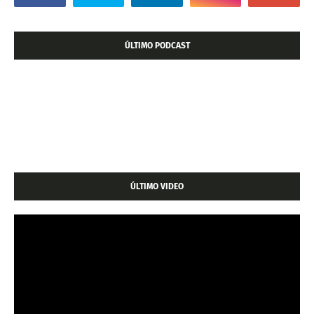
ÚLTIMO PODCAST
ÚLTIMO VIDEO