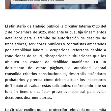
El Ministerio de Trabajo publicó la
Circular Interna 0120 del
2 de noviembre de 2025
, mediante la cual fija lineamientos
detallados para el trámite de autorización de despido de
trabajadores, servidores públicos y contratistas amparados
por
estabilidad laboral u ocupacional reforzada
debido a
condiciones de salud, discapacidad o situaciones que los
ubiquen en estado de debilidad manifiesta. En un
documento de veinte páginas, la autoridad laboral
consolida criterios constitucionales, desarrolla estándares
probatorios y precisa cómo deben actuar los Inspectores
de Trabajo al evaluar estas solicitudes, reafirmando que su
función tiene un carácter preventivo esencial para evitar
decisiones discriminatorias.
La Circular explica que la protección reforzada no se limita