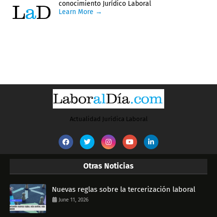
conocimiento Jurídico Laboral
Learn More →
Actualidad Jurídica Laboral
Otras Noticias
Nuevas reglas sobre la tercerización laboral
June 11, 2026