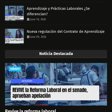
Aprendizaje y Prácticas Laborales ¿Se
diferencian?
June 10, 2026
Nueva regulación del Contrato de Aprendizaje
June 09, 2026
Noticia Destacada
SENADO
Revive la reforma laboral