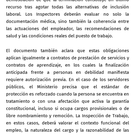
recurso tras agotar todas las alternativas de inclusión
laboral. Los Inspectores deberán evaluar no solo la
documentación médica, sino también la coherencia entre
las actuaciones del empleador, las recomendaciones de
salud y las condiciones reales del puesto de trabajo.
El documento también aclara que estas obligaciones
aplican igualmente a
contratos de prestación de servicios
y
contratos de aprendizaje
, en los cuales la finalización
anticipada frente a personas en debilidad manifiesta
requiere autorización previa. En el caso de los
servidores
públicos
, el Ministerio precisa que el estándar de
protección es reforzado cuando la persona se encuentra en
tratamiento o con una afectación que activa la garantía
constitucional, incluso si ocupa cargos provisionales o de
libre nombramiento y remoción. La Inspección de Trabajo,
en estos casos, deberá valorar el contexto funcional del
empleo, la naturaleza del cargo y la razonabilidad de las