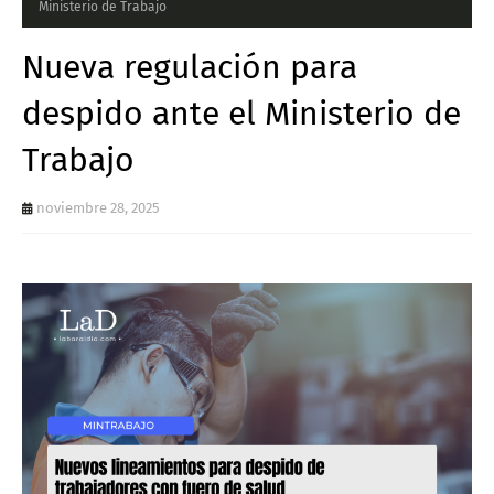
Ministerio de Trabajo
Nueva regulación para
despido ante el Ministerio de
Trabajo
noviembre 28, 2025