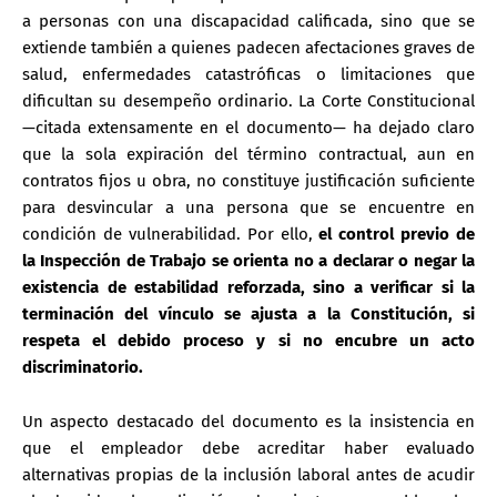
a personas con una discapacidad calificada, sino que se
extiende también a quienes padecen afectaciones graves de
salud, enfermedades catastróficas o limitaciones que
dificultan su desempeño ordinario. La Corte Constitucional
—citada extensamente en el documento— ha dejado claro
que la sola expiración del término contractual, aun en
contratos fijos u obra, no constituye justificación suficiente
para desvincular a una persona que se encuentre en
condición de vulnerabilidad. Por ello,
el control previo de
la Inspección de Trabajo se orienta no a declarar o negar la
existencia de estabilidad reforzada, sino a verificar si la
terminación del vínculo se ajusta a la Constitución, si
respeta el debido proceso y si no encubre un acto
discriminatorio.
Un aspecto destacado del documento es la insistencia en
que
el empleador debe acreditar haber evaluado
alternativas propias de la inclusión laboral
antes de acudir