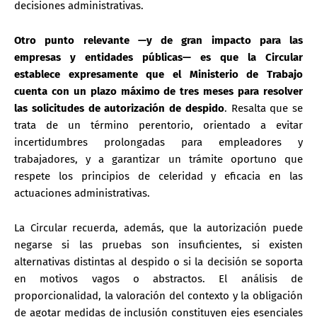
decisiones administrativas.
Otro punto relevante —y de gran impacto para las
empresas y entidades públicas— es que la Circular
establece expresamente que el Ministerio de Trabajo
cuenta con un plazo máximo de tres meses para resolver
las solicitudes de autorización de despido
. Resalta que se
trata de un término perentorio, orientado a evitar
incertidumbres prolongadas para empleadores y
trabajadores, y a garantizar un trámite oportuno que
respete los principios de celeridad y eficacia en las
actuaciones administrativas.
La Circular recuerda, además, que la autorización puede
negarse si las pruebas son insuficientes, si existen
alternativas distintas al despido o si la decisión se soporta
en motivos vagos o abstractos. El análisis de
proporcionalidad, la valoración del contexto y la obligación
de agotar medidas de inclusión constituyen ejes esenciales