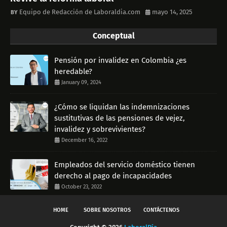
Equipo de Redacción de Laboraldia.com
mayo 14, 2025
Conceptual
Pensión por invalidez en Colombia ¿es
heredable?
January 09, 2024
¿Cómo se liquidan las indemnizaciones
sustitutivas de las pensiones de vejez,
invalidez y sobrevivientes?
December 16, 2022
Empleados del servicio doméstico tienen
derecho al pago de incapacidades
October 23, 2022
HOME
SOBRE NOSOTROS
CONTÁCTENOS