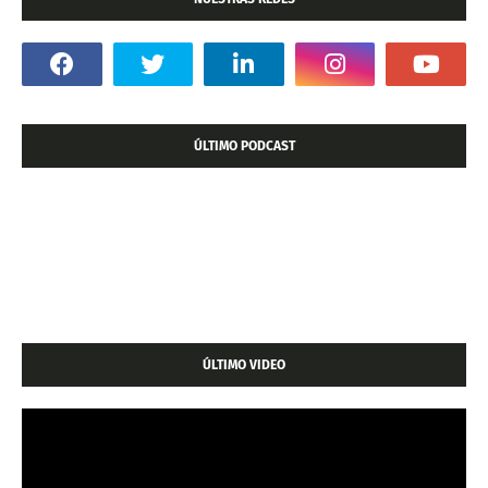
ÚLTIMO PODCAST
ÚLTIMO VIDEO