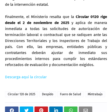
de la intervención estatal.
Finalmente, el Ministerio resalta que
la
Circular 0120 rige
desde el 2 de noviembre de 2025
y aplica de manera
inmediata a todas las solicitudes de autorización de
terminación laboral o contractual que se radiquen ante las
Direcciones Territoriales y los Inspectores de Trabajo del
país. Con ello, las empresas, entidades públicas y
contratantes deberán ajustar de inmediato sus
procedimientos internos para cumplir los estándares
reforzados de evaluación y documentación exigidos.
Descarga aqui la circular
Circular 120 de 2025
Despido
Fuero de Salud
Mintrabajo