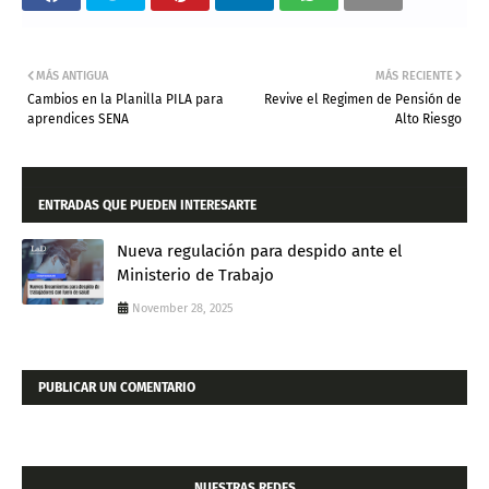
MÁS ANTIGUA
MÁS RECIENTE
Cambios en la Planilla PILA para
Revive el Regimen de Pensión de
aprendices SENA
Alto Riesgo
ENTRADAS QUE PUEDEN INTERESARTE
Nueva regulación para despido ante el
Ministerio de Trabajo
November 28, 2025
PUBLICAR UN COMENTARIO
NUESTRAS REDES