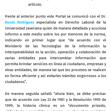
artículo.
Frente al anterior punto este Portal se comunicó con el Dr.
Ronal Rodríguez
especialista en Derecho Laboral de la
Universidad Javeriana quien de manera detallada y acuciosa
informo a este medio sobre los por menores de la norma,
indicando en primer lugar que “de acuerdo con el
Ministerio de las Tecnologías de la Información la
interoperabilidad es la acción, operación y colaboración de
varias entidades para intercambiar información que
permita brindar servicios en línea al ciudadano, empresas y
otras entidades, de manera tal que los procesos se realicen
en forma eficiente y así evitarles trámites engorrosos a los
ciudadanos”.
De manera seguida señaló “ahora bien, se debe precisar
que de acuerdo con Ley 23 de 1981 y la Resolución 1995 de
1999, la historia clínica es un "
documento privado,