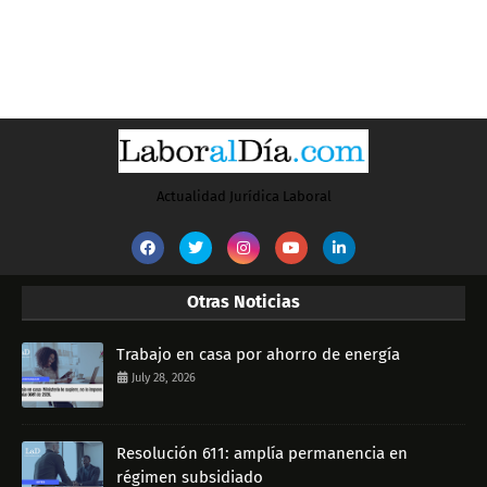
Actualidad Jurídica Laboral
Otras Noticias
Trabajo en casa por ahorro de energía
July 28, 2026
Resolución 611: amplía permanencia en
régimen subsidiado