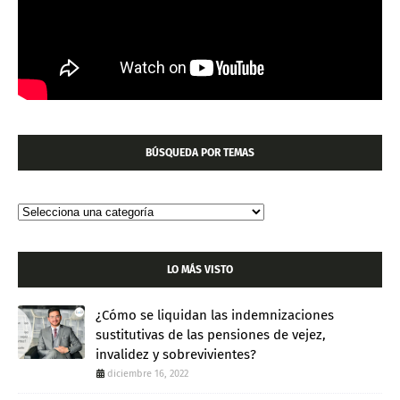
BÚSQUEDA POR TEMAS
LO MÁS VISTO
¿Cómo se liquidan las indemnizaciones
sustitutivas de las pensiones de vejez,
invalidez y sobrevivientes?
diciembre 16, 2022