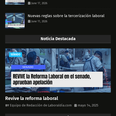
June 17, 2026
Nuevas reglas sobre la tercerización laboral
June 11, 2026
Noticia Destacada
SENADO
Revive la reforma laboral
Equipo de Redacción de Laboraldia.com
mayo 14, 2025