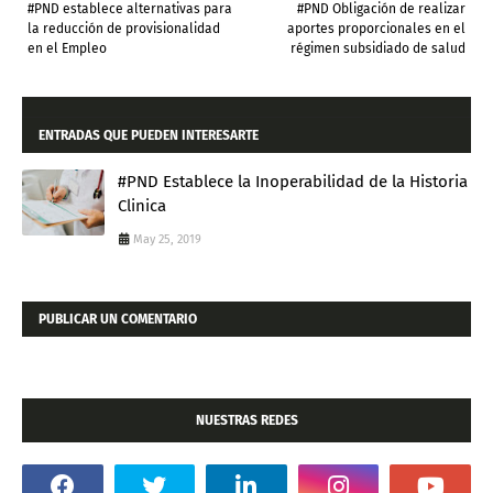
#PND establece alternativas para
#PND Obligación de realizar
la reducción de provisionalidad
aportes proporcionales en el
en el Empleo
régimen subsidiado de salud
ENTRADAS QUE PUEDEN INTERESARTE
#PND Establece la Inoperabilidad de la Historia
Clinica
May 25, 2019
PUBLICAR UN COMENTARIO
NUESTRAS REDES