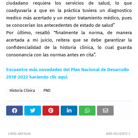
ciudadano requiera los servicios de salud, lo que
coadyuvaría a que en la práctica tuviera un diagnostico
medico más acertado y un mejor tratamiento médico, pues
se conocerían los antecedentes de estado de salud”
Por último, resaltó “finalmente la norma, de manera
acertada a mi juicio, reitera que se debe garantizar la
confidencialidad de la historia clínica, lo cual guarda
consonancia con las normas antes en cita”.
Encuentre más novedades del Plan Nacional de Desarrollo
2018-2022 haciendo clic aquí.
Historia Clinica
PND
MÁS ANTIGUA
MÁS RECIENTE