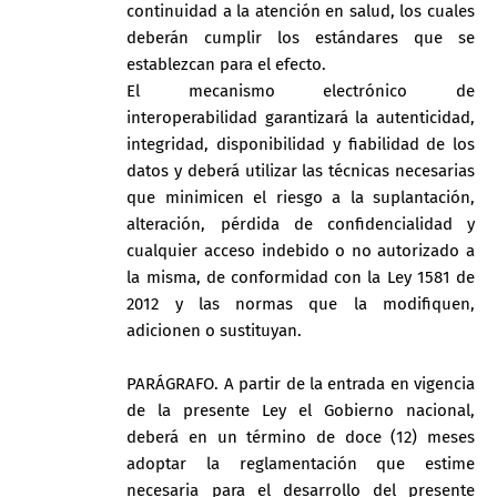
continuidad a la atención en salud, los cuales
deberán cumplir los estándares que se
establezcan para el efecto.
El mecanismo electrónico de
interoperabilidad garantizará la autenticidad,
integridad, disponibilidad y fiabilidad de los
datos y deberá utilizar las técnicas necesarias
que minimicen el riesgo a la suplantación,
alteración, pérdida de confidencialidad y
cualquier acceso indebido o no autorizado a
la misma, de conformidad con la Ley 1581 de
2012 y las normas que la modifiquen,
adicionen o sustituyan.
PARÁGRAFO. A partir de la entrada en vigencia
de la presente Ley el Gobierno nacional,
deberá en un término de doce (12) meses
adoptar la reglamentación que estime
necesaria para el desarrollo del presente