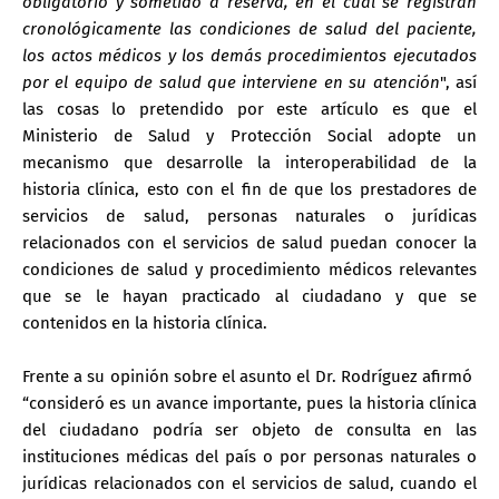
obligatorio y sometido a reserva, en el cual se registran
cronológicamente las condiciones de salud del paciente,
los actos médicos y los demás procedimientos ejecutados
por el equipo de salud que interviene en su atención
", así
las cosas lo pretendido por este artículo es que el
Ministerio de Salud y Protección Social adopte un
mecanismo que desarrolle la interoperabilidad de la
historia clínica, esto con el fin de que los prestadores de
servicios de salud, personas naturales o jurídicas
relacionados con el servicios de salud puedan conocer la
condiciones de salud y procedimiento médicos relevantes
que se le hayan practicado al ciudadano y que se
contenidos en la historia clínica.
Frente a su opinión sobre el asunto el Dr. Rodríguez afirmó
“consideró es un avance importante, pues la historia clínica
del ciudadano podría ser objeto de consulta en las
instituciones médicas del país o por personas naturales o
jurídicas relacionados con el servicios de salud, cuando el