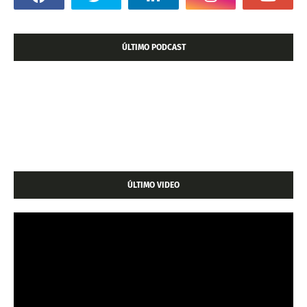
ÚLTIMO PODCAST
ÚLTIMO VIDEO