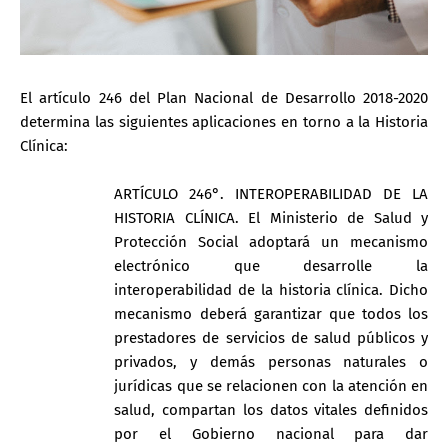
El artículo 246 del Plan Nacional de Desarrollo 2018-2020
determina las siguientes aplicaciones en torno a la Historia
Clínica:
ARTÍCULO 246°. INTEROPERABILIDAD DE LA
HISTORIA CLÍNICA. El Ministerio de Salud y
Protección Social adoptará un mecanismo
electrónico que desarrolle la
interoperabilidad de la historia clínica. Dicho
mecanismo deberá garantizar que todos los
prestadores de servicios de salud públicos y
privados, y demás personas naturales o
jurídicas que se relacionen con la atención en
salud, compartan los datos vitales definidos
por el Gobierno nacional para dar